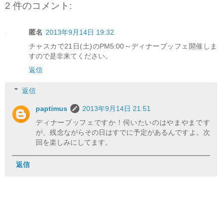
2 件のコメント:
匿名
2013年9月14日 19:32
チャスカで21日(土)のPM5:00～ディナーブッフェ開催しま
すので是非来てください。
返信
返信
paptimus
2013年9月14日 21:51
ディナーブッフェですか！伺いたいのはやまやまです
が、残念ながらその日はすでに予定があるんですよ。次
回を楽しみにしてます。
返信