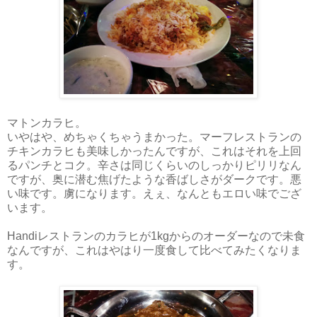
マトンカラヒ。
いやはや、めちゃくちゃうまかった。マーフレストランの
チキンカラヒも美味しかったんですが、これはそれを上回
るパンチとコク。辛さは同じくらいのしっかりピリリなん
ですが、奥に潜む焦げたような香ばしさがダークです。悪
い味です。虜になります。えぇ、なんともエロい味でござ
います。
Handiレストランのカラヒが1kgからのオーダーなので未食
なんですが、これはやはり一度食して比べてみたくなりま
す。