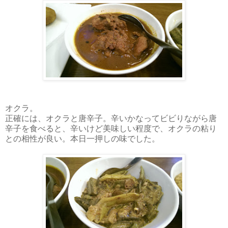
オクラ。
正確には、オクラと唐辛子。辛いかなってビビりながら唐
辛子を食べると、辛いけど美味しい程度で、オクラの粘り
との相性が良い。本日一押しの味でした。