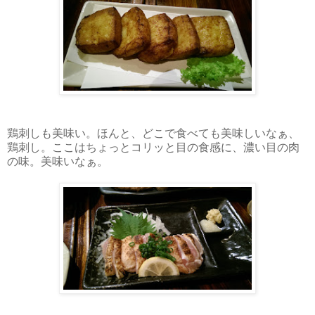
鶏刺しも美味い。ほんと、どこで食べても美味しいなぁ、
鶏刺し。ここはちょっとコリッと目の食感に、濃い目の肉
の味。美味いなぁ。