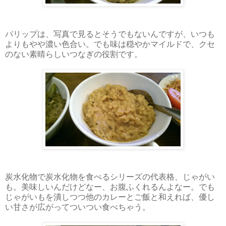
パリップは、写真で見るとそうでもないんですが、いつも
よりもやや濃い色合い。でも味は穏やかマイルドで、クセ
のない素晴らしいつなぎの役割です。
炭水化物で炭水化物を食べるシリーズの代表格、じゃがい
も。美味しいんだけどなー、お腹ふくれるんよなー。でも
じゃがいもを潰しつつ他のカレーとご飯と和えれば、優し
い甘さが広がってついつい食べちゃう。