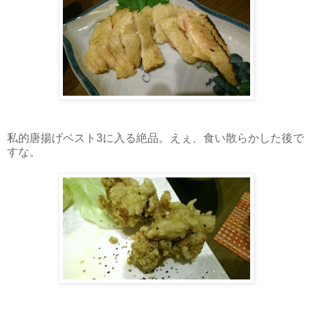
私的唐揚げベスト3に入る絶品。えぇ、食い散らかした後で
すな。