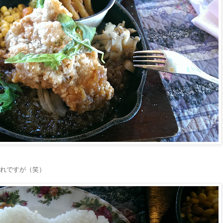
れですが（笑）