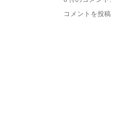
コメントを投稿