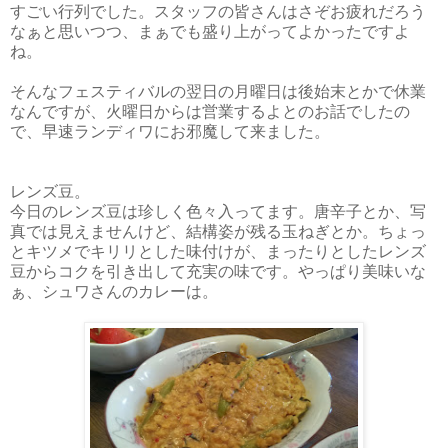
すごい行列でした。スタッフの皆さんはさぞお疲れだろう
なぁと思いつつ、まぁでも盛り上がってよかったですよ
ね。
そんなフェスティバルの翌日の月曜日は後始末とかで休業
なんですが、火曜日からは営業するよとのお話でしたの
で、早速ランディワにお邪魔して来ました。
レンズ豆。
今日のレンズ豆は珍しく色々入ってます。唐辛子とか、写
真では見えませんけど、結構姿が残る玉ねぎとか。ちょっ
とキツメでキリリとした味付けが、まったりとしたレンズ
豆からコクを引き出して充実の味です。やっぱり美味いな
ぁ、シュワさんのカレーは。