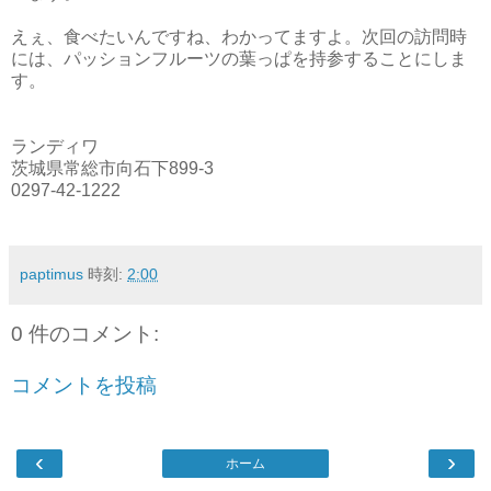
えぇ、食べたいんですね、わかってますよ。次回の訪問時
には、パッションフルーツの葉っぱを持参することにしま
す。
ランディワ
茨城県常総市向石下899-3
0297-42-1222
paptimus
時刻:
2:00
0 件のコメント:
コメントを投稿
‹
›
ホーム