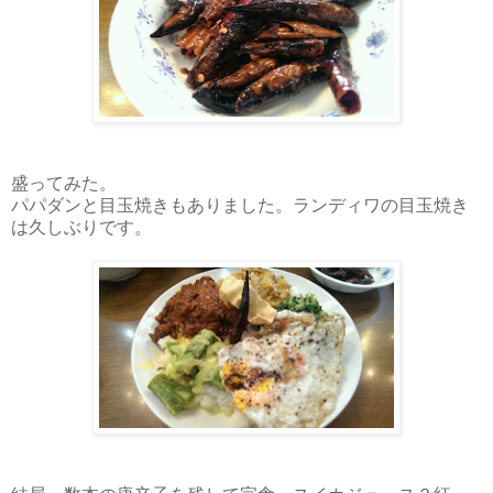
盛ってみた。
パパダンと目玉焼きもありました。ランディワの目玉焼き
は久しぶりです。