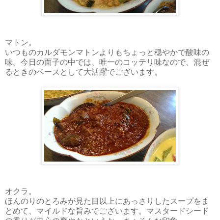
マトン。
いつものカルダモンマトンよりもちょっと穏やかで酸味の
味。今日の面子の中では、唯一のコッテリ味なので、混ぜ
るときのベースとして大活躍でございます。
オクラ。
ほんのりのとろみが見た目以上にあっさりしたスープをま
とめて、マイルドな旨みでございます。マスタードシード