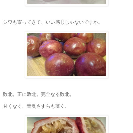
シワも寄ってきて、いい感じじゃないですか。
敗北。正に敗北。完全なる敗北。
甘くなく、青臭さすらも薄く。