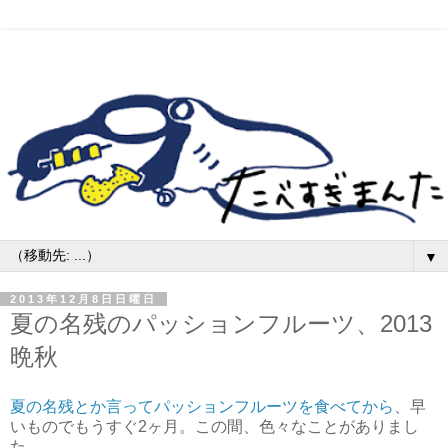
▼
2013年12月8日日曜日
夏の名残のパッションフルーツ、2013
晩秋
夏の名残とか言ってパッションフルーツを食べてから
、早
いものでもうすぐ2ヶ月。この間、色々なことがありまし
た。