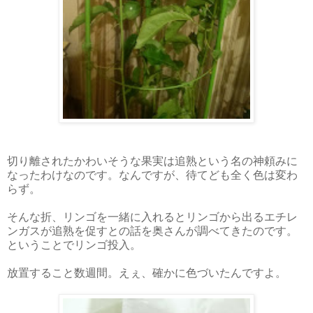
切り離されたかわいそうな果実は追熟という名の神頼みに
なったわけなのです。なんですが、待てども全く色は変わ
らず。
そんな折、リンゴを一緒に入れるとリンゴから出るエチレ
ンガスが追熟を促すとの話を奥さんが調べてきたのです。
ということでリンゴ投入。
放置すること数週間。えぇ、確かに色づいたんですよ。