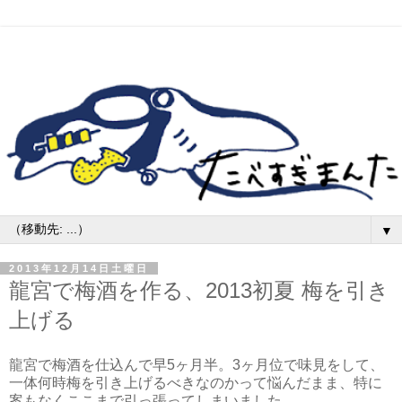
▼
2013年12月14日土曜日
龍宮で梅酒を作る、2013初夏 梅を引き
上げる
龍宮で梅酒を仕込んで早5ヶ月半。3ヶ月位で味見をして、
一体何時梅を引き上げるべきなのかって悩んだまま、特に
案もなくここまで引っ張ってしまいました。