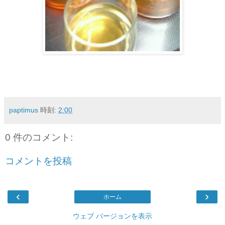
paptimus
時刻:
2:00
0 件のコメント:
コメントを投稿
‹
›
ホーム
ウェブ バージョンを表示