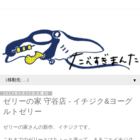
▼
2013年6月25日火曜日
ゼリーの家 守谷店 - イチジク&ヨーグ
ルトゼリー
ゼリーの家さんの新作、イチジクです。
これまでのゼリーとはちょっと違って、まるごとイチジク