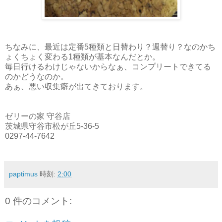
ちなみに、最近は定番5種類と日替わり？週替り？なのかち
ょくちょく変わる1種類が基本なんだとか。
毎日行けるわけじゃないからなぁ、コンプリートできてる
のかどうなのか。
あぁ、悪い収集癖が出てきております。
ゼリーの家 守谷店
茨城県守谷市松が丘5-36-5
0297-44-7642
paptimus
時刻:
2:00
0 件のコメント: