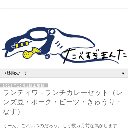
▼
2016年10月1日土曜日
ランディワ - ランチカレーセット（レ
ンズ豆・ポーク・ビーツ・きゅうり・
なす）
うーん、これいつのだろう。もう数カ月前な気がします