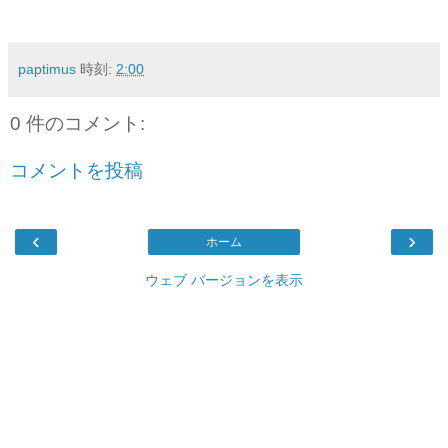
paptimus
時刻:
2:00
0 件のコメント:
コメントを投稿
‹
›
ホーム
ウェブ バージョンを表示