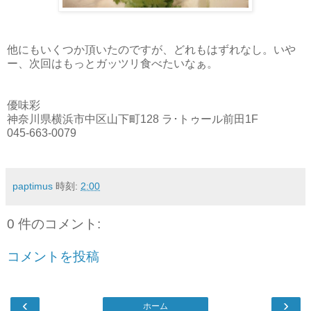
他にもいくつか頂いたのですが、どれもはずれなし。いや
ー、次回はもっとガッツリ食べたいなぁ。
優味彩
神奈川県横浜市中区山下町128 ラ･トゥール前田1F
045-663-0079
paptimus
時刻:
2:00
0 件のコメント:
コメントを投稿
‹
›
ホーム