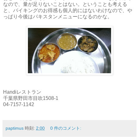
なので、量が足りないことはない。ということも考える
と、バイキングのお得感も個人的にはないわけなので、や
っぱり今後はパキスタンメニューになるのかな。
Handiレストラン
千葉県野田市目吹1508-1
04-7157-1142
paptimus
時刻:
2:00
0 件のコメント: