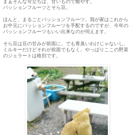
まぁそんな苛立ちは、甘いもので癒やす。
パッションフルーツとそら豆。
ほんと、まるごとパッションフルーツ。我が家はこれから
お中元にパッションフルーツを手配するのですが、今年の
パッションフルーツもいい出来なのが伺えます。
そら豆は豆の甘みが前面に。でも青臭いわけじゃないし、
ミルキーだけどそれが前面でもなく。やっぱりここの野菜
のジェラートは格別です。