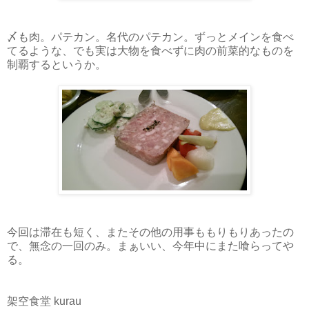
〆も肉。パテカン。名代のパテカン。ずっとメインを食べ
てるような、でも実は大物を食べずに肉の前菜的なものを
制覇するというか。
今回は滞在も短く、またその他の用事ももりもりあったの
で、無念の一回のみ。まぁいい、今年中にまた喰らってや
る。
架空食堂 kurau