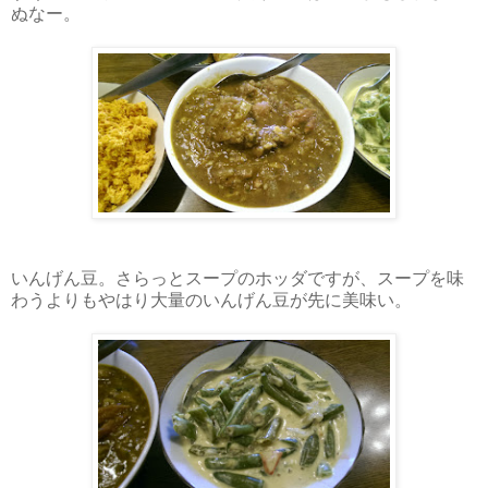
ぬなー。
いんげん豆。さらっとスープのホッダですが、スープを味
わうよりもやはり大量のいんげん豆が先に美味い。