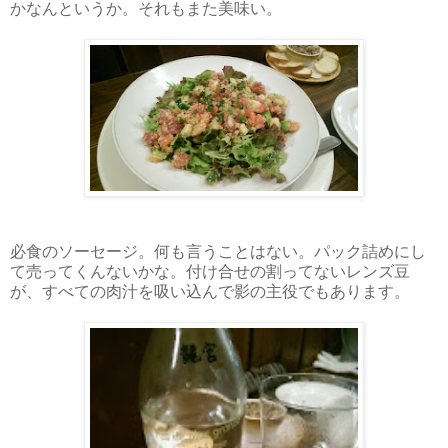
かなんというか。それもまた美味い。
必食のソーセージ。何も言うことはない。パック詰めにし
て売ってくんないかな。付け合せの割ってないレンズ豆
が、すべての肉汁を吸い込んで影の主役でもあります。