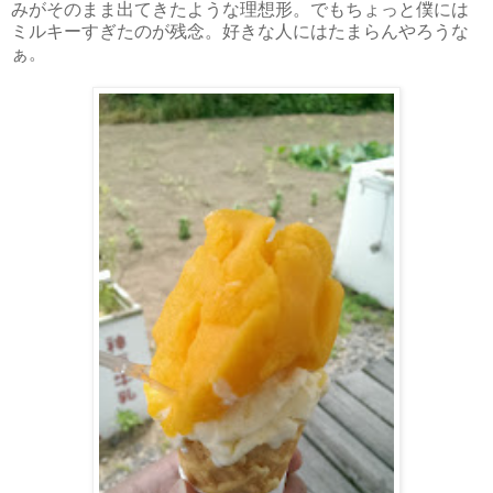
みがそのまま出てきたような理想形。でもちょっと僕には
ミルキーすぎたのが残念。好きな人にはたまらんやろうな
ぁ。