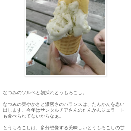
なつみのソルベと朝採れとうもろこし。
なつみの爽やかさと濃密さのバランスは、たんかんを思い
出します。今年はサンタルチアさんのたんかんジェラート
も食べられてないからなぁ。
とうもろこしは、多分想像する美味しいとうもろこしの甘