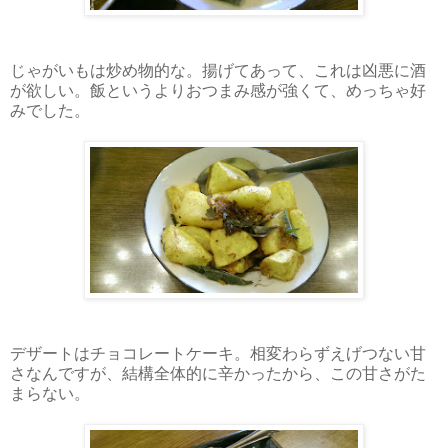
じゃがいもは炒め物的な。揚げてあって、これは凶悪に酒
が欲しい。飯というよりおつまみ感が強くて、めっちゃ好
みでした。
デザートはチョコレートケーキ。相変わらずえげつない甘
さなんですが、結構全体的に辛かったから、この甘さがた
まらない。