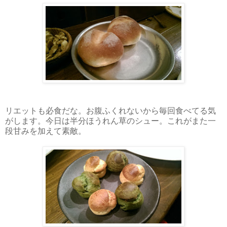
リエットも必食だな。お腹ふくれないから毎回食べてる気
がします。今日は半分ほうれん草のシュー。これがまた一
段甘みを加えて素敵。