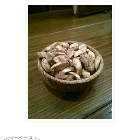
レバーペースト。