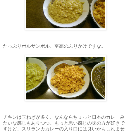
たっぷりポルサンボル。至高のふりかけですな。
チキンは玉ねぎが多く、なんならちょっと日本のカレーみ
たいな感じもありつつ。もっと悪い感じの味の方が好きで
すけど、スリランカカレーの入り口には良いかもしれませ