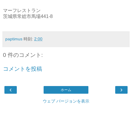
マーフレストラン
茨城県常総市馬場441-8
paptimus
時刻:
2:00
0 件のコメント:
コメントを投稿
‹
›
ホーム
ウェブ バージョンを表示