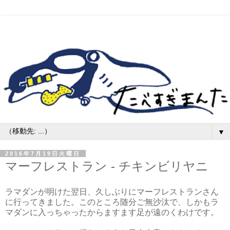
▼
2016年7月19日火曜日
マーフレストラン - チキンビリヤニ
ラマダンが明けた翌日、久しぶりにマーフレストランさん
に行ってきました。このところ随分ご無沙汰で、しかもラ
マダンに入っちゃったからますます足が遠のくわけです。