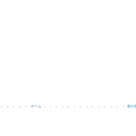
ホーム
前の