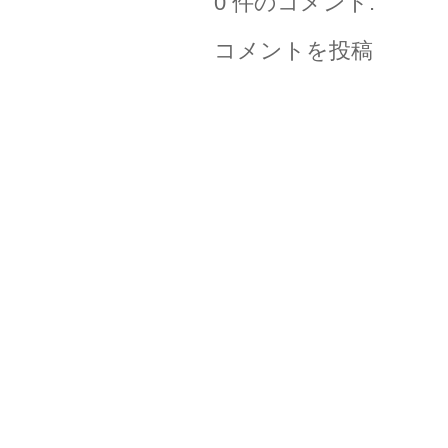
0 件のコメント:
コメントを投稿