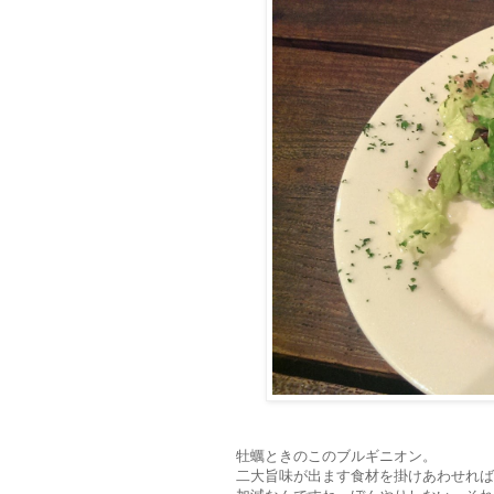
牡蠣ときのこのブルギニオン。
二大旨味が出ます食材を掛けあわせれば