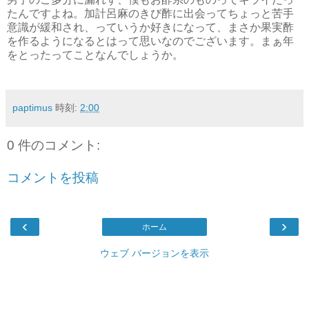
たんですよね。加計呂麻のきび酢に出会ってちょっと苦手
意識が緩和され、っていうか好きになって、まさか果実酢
を作るようになるとはって思いなのでございます。まぁ年
をとったってことなんでしょうか。
paptimus
時刻:
2:00
0 件のコメント:
コメントを投稿
‹
›
ホーム
ウェブ バージョンを表示