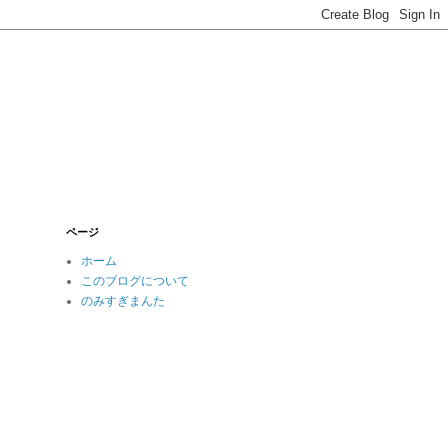
ページ
ホーム
このブログについて
のみすぎまんた