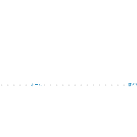
ホーム
前の