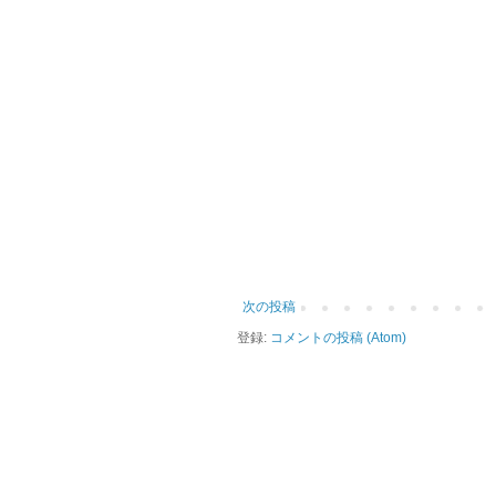
次の投稿
登録:
コメントの投稿 (Atom)