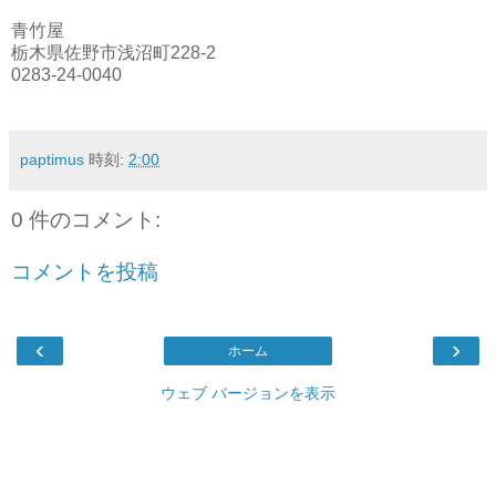
青竹屋
栃木県佐野市浅沼町228-2
0283-24-0040
paptimus
時刻:
2:00
0 件のコメント:
コメントを投稿
‹
›
ホーム
ウェブ バージョンを表示