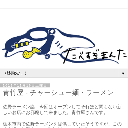
▼
2013年11月16日土曜日
青竹屋 - チャーシュー麺・ラーメン
佐野ラーメン詣、今回はオープンしてそれほど間もない新
しいお店にお邪魔して来ました。青竹屋さんです。
栃木市内で佐野ラーメンを提供していたそうですが、この