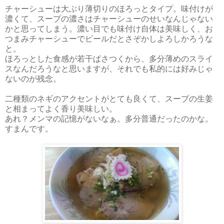
チャーシューは大ぶり薄切りのほろっとタイプ。味付けが
濃くて、スープの濃さはチャーシューのせいなんじゃない
かと思ってしまう。濃い目でも味付け自体は美味しく、お
つまみチャーシューでビールだとさぞかしよろしかろうな
と。
ほろっとした食感が若干ぱさつくから、多分薄めのスライ
スなんだろうなと思いますが、それでも私的には好みじゃ
ないのが残念。
二種類のネギのアクセントがとても良くて、スープの生姜
と相まってよく香り美味しい。
あれ？メンマの記憶がないなぁ。多分普通だったのかな。
すまんです。