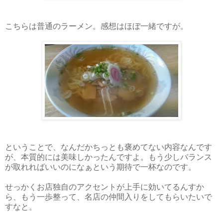
こちらは普通のラーメン。感想はほぼ一緒ですが。
ということで、なんだかちっとも褒めてない内容なんです
が、本質的には美味しかったんですよ。もう少しバランス
が取れればいいのになぁという期待で一杯なのです。
せっかくお店独自のアクセントが上手に効いてるんすか
ら、もう一歩整って、名店の仲間入りをしてもらいたいで
すなと。