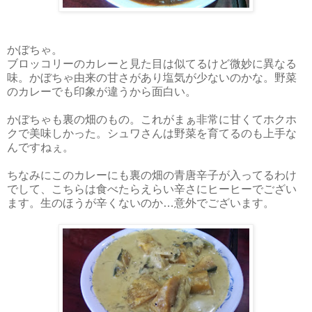
かぼちゃ。
ブロッコリーのカレーと見た目は似てるけど微妙に異なる
味。かぼちゃ由来の甘さがあり塩気が少ないのかな。野菜
のカレーでも印象が違うから面白い。
かぼちゃも裏の畑のもの。これがまぁ非常に甘くてホクホ
クで美味しかった。シュワさんは野菜を育てるのも上手な
んですねぇ。
ちなみにこのカレーにも裏の畑の青唐辛子が入ってるわけ
でして、こちらは食べたらえらい辛さにヒーヒーでござい
ます。生のほうが辛くないのか…意外でございます。