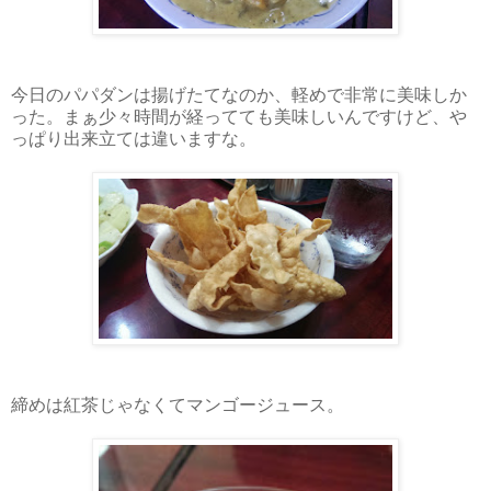
今日のパパダンは揚げたてなのか、軽めで非常に美味しか
った。まぁ少々時間が経ってても美味しいんですけど、や
っぱり出来立ては違いますな。
締めは紅茶じゃなくてマンゴージュース。