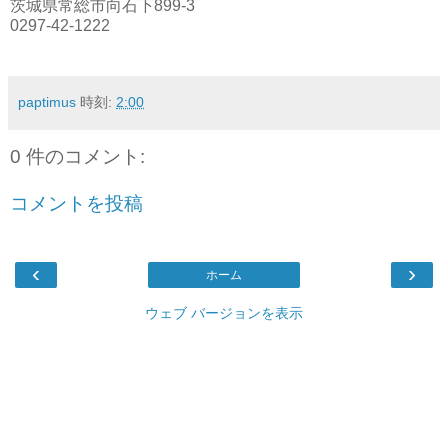
茨城県常総市向石下899-3
0297-42-1222
paptimus
時刻:
2:00
0 件のコメント:
コメントを投稿
‹
›
ホーム
ウェブ バージョンを表示