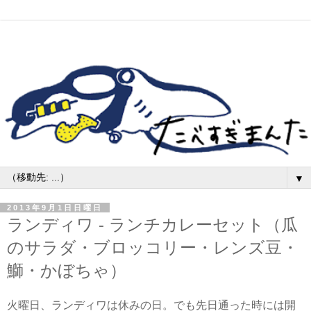
▼
2013年9月1日日曜日
ランディワ - ランチカレーセット（瓜
のサラダ・ブロッコリー・レンズ豆・
鰤・かぼちゃ）
火曜日、ランディワは休みの日。でも先日通った時には開