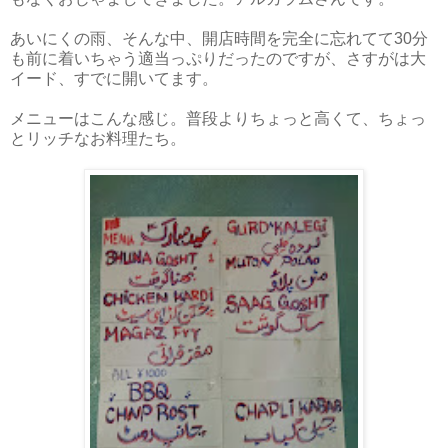
あいにくの雨、そんな中、開店時間を完全に忘れてて30分
も前に着いちゃう適当っぷりだったのですが、さすがは大
イード、すでに開いてます。
メニューはこんな感じ。普段よりちょっと高くて、ちょっ
とリッチなお料理たち。