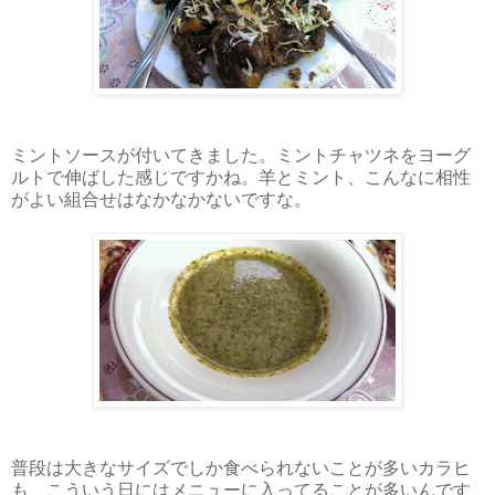
ミントソースが付いてきました。ミントチャツネをヨーグ
ルトで伸ばした感じですかね。羊とミント、こんなに相性
がよい組合せはなかなかないですな。
普段は大きなサイズでしか食べられないことが多いカラヒ
も、こういう日にはメニューに入ってることが多いんです