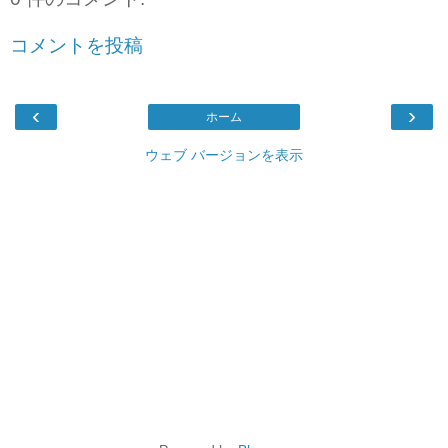
コメントを投稿
‹
›
ホーム
ウェブ バージョンを表示