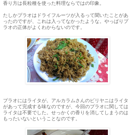
香り方は長粒種を使った料理ならではの印象。
たしかプラオはドライフルーツが入るって聞いたことがあ
ったのですが、これは入ってなかったような。やっぱりプ
ラオの正体がよくわからないのです。
プラオにはライタが。アルカラムさんのビリヤニはライタ
があって完成する味なのですが、今回のプラオに関しては
ライタは不要でした。せっかくの香りを消してしまうのは
もったいないということなのです。