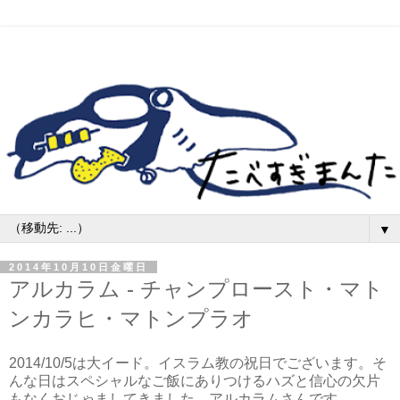
▼
2014年10月10日金曜日
アルカラム - チャンプロースト・マト
ンカラヒ・マトンプラオ
2014/10/5は大イード。イスラム教の祝日でございます。そ
んな日はスペシャルなご飯にありつけるハズと信心の欠片
もなくおじゃましてきました。アルカラムさんです。