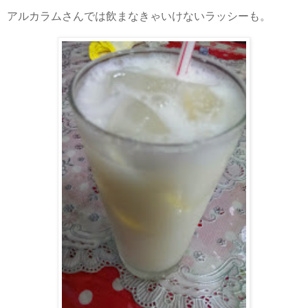
アルカラムさんでは飲まなきゃいけないラッシーも。