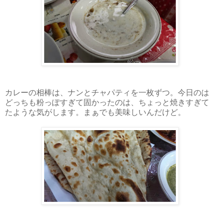
カレーの相棒は、ナンとチャパティを一枚ずつ。今日のは
どっちも粉っぽすぎて固かったのは、ちょっと焼きすぎて
たような気がします。まぁでも美味しいんだけど。