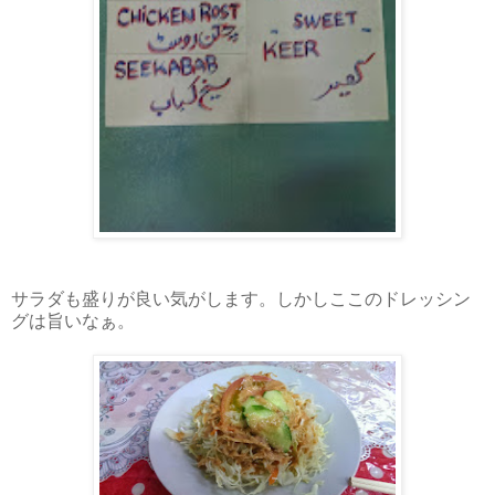
サラダも盛りが良い気がします。しかしここのドレッシン
グは旨いなぁ。